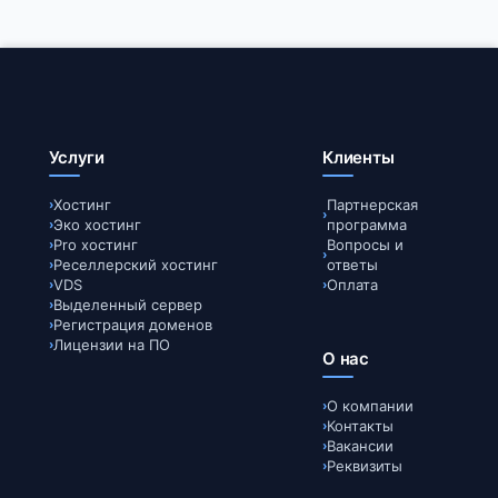
Услуги
Клиенты
Хостинг
Партнерская
Эко хостинг
программа
Pro хостинг
Вопросы и
Реселлерский хостинг
ответы
VDS
Оплата
Выделенный сервер
Регистрация доменов
Лицензии на ПО
О нас
О компании
Контакты
Вакансии
Реквизиты