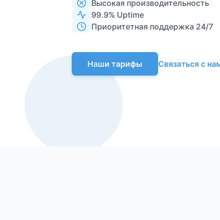
Высокая производительность
99.9% Uptime
Приоритетная поддержка 24/7
Связаться с на
Наши тарифы