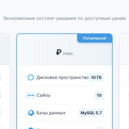
Экономичные хостинг-решения по доступным ценам
Популярный
₽
/мес
Дисковое пространство
10 ГБ
Сайты
10
Базы данных
MySQL 5.7