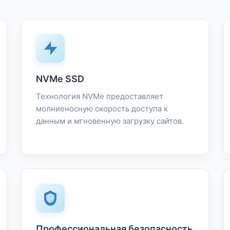
NVMe SSD
Технология NVMe предоставляет
молниеносную скорость доступа к
данным и мгновенную загрузку сайтов.
Профессиональная безопасность