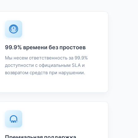
99.9% времени без простоев
Мы несем ответственность за 99.9%
доступности с официальным SLA и
возвратом средств при нарушении.
Премиальная поддержка