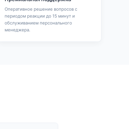
Оперативное решение вопросов с
периодом реакции до 15 минут и
обслуживанием персонального
менеджера.