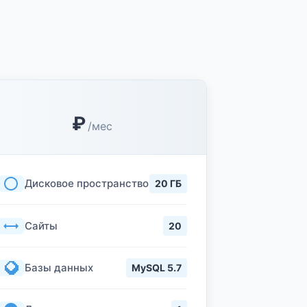
₽
/мес
Дисковое пространство
20 ГБ
Сайты
20
Базы данных
MySQL 5.7