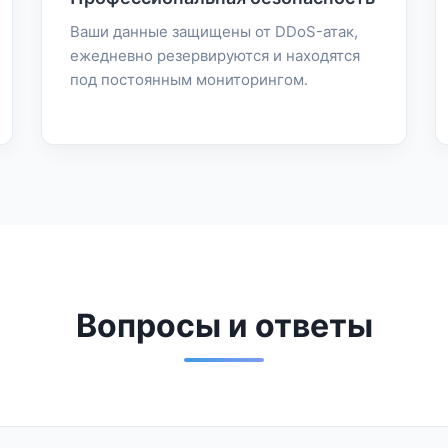
Ваши данные защищены от DDoS-атак,
ежедневно резервируются и находятся
под постоянным мониторингом.
Вопросы и ответы