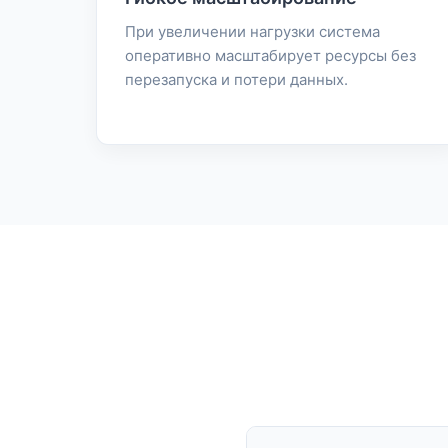
При увеличении нагрузки система
оперативно масштабирует ресурсы без
перезапуска и потери данных.