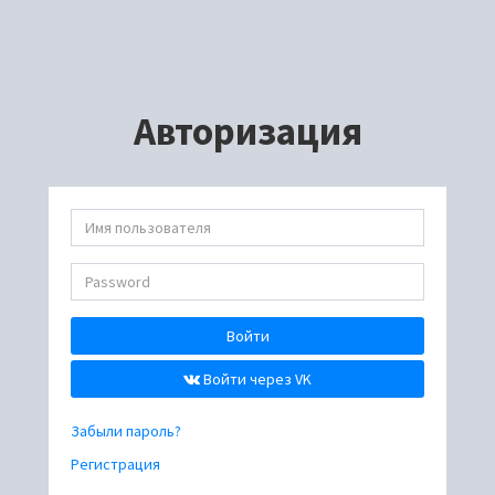
Авторизация
Войти
Войти через VK
Забыли пароль?
Регистрация