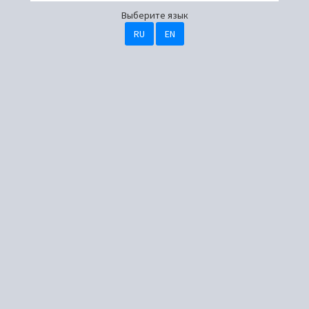
Выберите язык