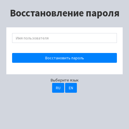
Восстановление пароля
Восстановить пароль
Выберите язык